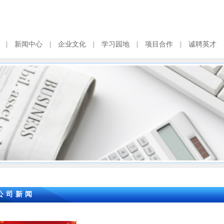
|
新闻中心
|
企业文化
|
学习园地
|
项目合作
|
诚聘英才
公司新闻