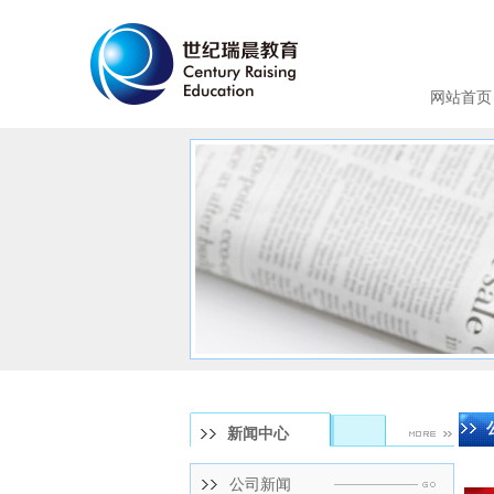
网站首页
新闻中心
公司新闻