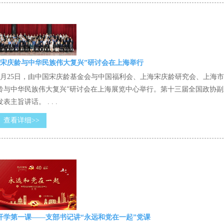
“宋庆龄与中华民族伟大复兴”研讨会在上海举行
9月25日，由中国宋庆龄基金会与中国福利会、上海宋庆龄研究会、上海
龄与中华民族伟大复兴”研讨会在上海展览中心举行。第十三届全国政协
发表主旨讲话。 . . .
查看详细>>
开学第一课——支部书记讲“永远和党在一起”党课