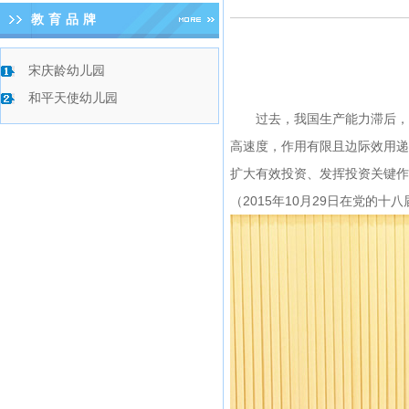
教育品牌
宋庆龄幼儿园
和平天使幼儿园
过去，我国生产能力滞后，因
高速度，作用有限且边际效用递
扩大有效投资、发挥投资关键作
（2015年10月29日在党的