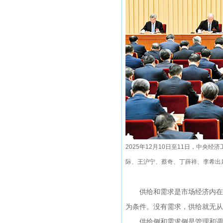
2025年12月10日至11日，中
际、王沪宁、蔡奇、丁薛祥、李希出席
供给和需求是市场经济内在关
为条件。没有需求，供给就无从
供给侧和需求侧是管理和调控