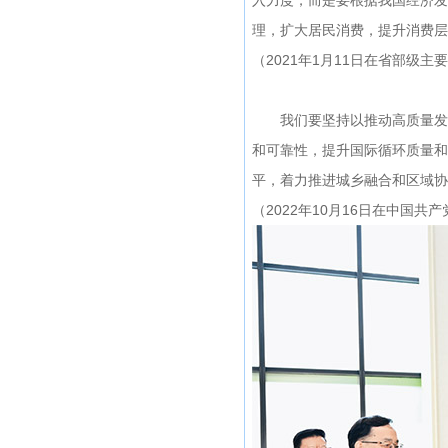
入力度，而是要根据我国经济发
理，扩大居民消费，提升消费层
（2021年1月11日在省部
我们要坚持以推动高质量发展
和可靠性，提升国际循环质量和
平，着力推进城乡融合和区域协
（2022年10月16日在中国