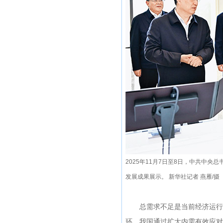
2025年11月7日至8日，中共中
发展成果展示。 新华社记者 燕雁/摄
总需求不足是当前经济运行面
环。我国通过扩大内需有效应对了