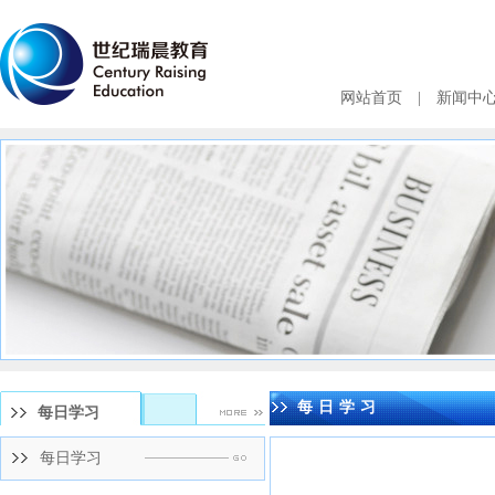
网站首页
|
新闻中
每日学习
每日学习
每日学习