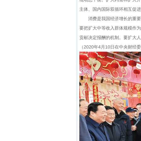
主体、国内国际双循环相互促进
消费是我国经济增长的重要引
要把扩大中等收入群体规模作为
贡献决定报酬的机制。要扩大人
（2020年4月10日在中央财