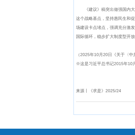
《建议》稿突出做强国内大循
这个战略基点，坚持惠民生和促
场建设卡点堵点，强调充分激发
国际循环，稳步扩大制度型开放
（2025年10月20日《关于
※这是习近平总书记2015年1
来源丨《求是》2025/24