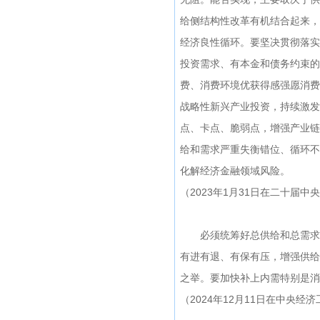
给侧结构性改革有机结合起来，
经济良性循环。要坚决贯彻落实
投资需求、有本金和债务约束的
费、消费环境优获得感强愿消费
战略性新兴产业投资，持续激发
点、卡点、脆弱点，增强产业链
给和需求严重失衡错位、循环不
化解经济金融领域风险。
（2023年1月31日在二十届
必须统筹好总供给和总需求的
有进有退、有保有压，增强供给
之举。要加快补上内需特别是消
（2024年12月11日在中央经