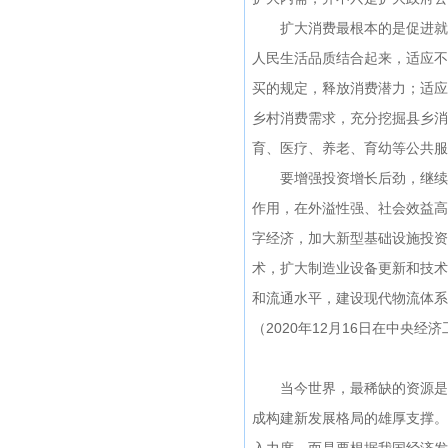
扩大消费最根本的是促进就业
人民生活品质结合起来，适应不
买的规定，释放消费潜力；适应
乡村消费需求，充分挖掘县乡消
育、医疗、养老、育幼等公共服
要增强投资增长后劲，继续发
作用，在外溢性强、社会效益高
字经济，加大新型基础设施投资
术，扩大制造业设备更新和技术
和流通水平，建设现代物流体系
（2020年12月16日在中央经
当今世界，最稀缺的资源是市
成构建新发展格局的雄厚支撑。