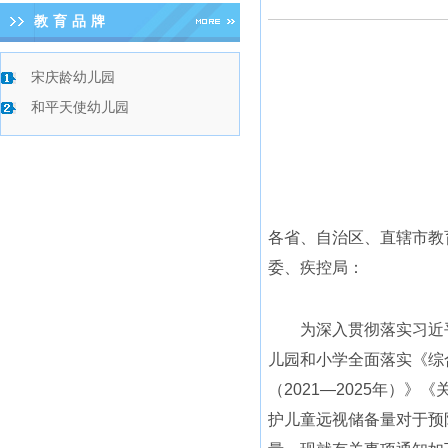
教育品牌
宋庆龄幼儿园
和平天使幼儿园
各省、自治区、直辖市教
委、疾控局：
为深入贯彻落实习近平
儿园和小学全面落实《综
（2021—2025年）
护儿童远视储备量对于预