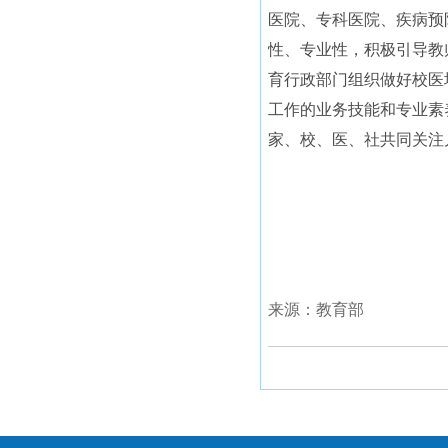
医院、专科医院、疾病预
性、专业性，积极引导教
育行政部门组织做好校医
工作的业务技能和专业素
家、校、医、社共同关注
来源：教育部