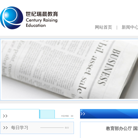
网站首页
|
新闻中
每日学习
教育部办公厅 