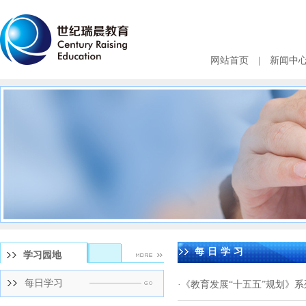
网站首页
|
新闻中
每日学习
学习园地
每日学习
·
《教育发展“十五五”规划》系