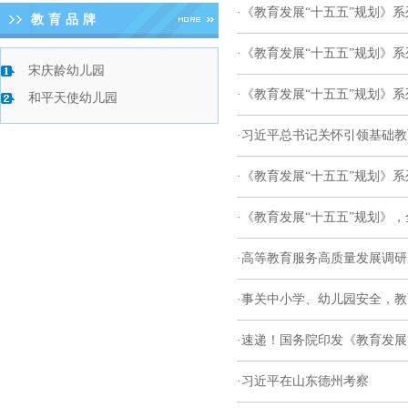
·
《教育发展“十五五”规划》
教育品牌
·
《教育发展“十五五”规划》
宋庆龄幼儿园
·
《教育发展“十五五”规划》
和平天使幼儿园
·
习近平总书记关怀引领基础教
·
《教育发展“十五五”规划》
·
《教育发展“十五五”规划》
·
高等教育服务高质量发展调研
·
事关中小学、幼儿园安全，教
·
速递！国务院印发《教育发展
·
习近平在山东德州考察